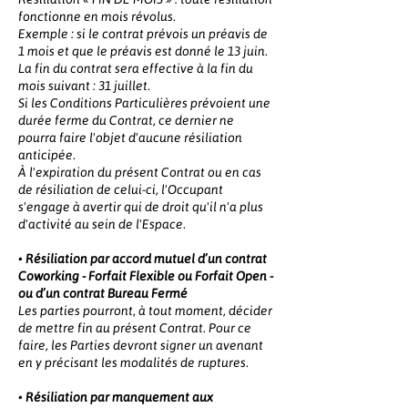
fonctionne en mois révolus.
Exemple : si le contrat prévois un préavis de
1 mois et que le préavis est donné le 13 juin.
La fin du contrat sera effective à la fin du
mois suivant : 31 juillet.
Si les Conditions Particulières prévoient une
durée ferme du Contrat, ce dernier ne
pourra faire l'objet d'aucune résiliation
anticipée.
À l'expiration du présent Contrat ou en cas
de résiliation de celui-ci, l'Occupant
s'engage à avertir qui de droit qu'il n'a plus
d'activité au sein de l'Espace.
•
Résiliation par accord mutuel d’un contrat
Coworking - Forfait Flexible ou Forfait Open -
ou d’un contrat Bureau Fermé
Les parties pourront, à tout moment, décider
de mettre fin au présent Contrat. Pour ce
faire, les Parties devront signer un avenant
en y précisant les modalités de ruptures.
•
Résiliation par manquement aux