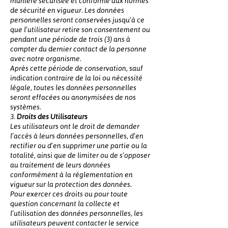
manière sécurisée et conforme aux normes
de sécurité en vigueur. Les données
personnelles seront conservées jusqu’à ce
que l’utilisateur retire son consentement ou
pendant une période de trois (3) ans à
compter du dernier contact de la personne
avec notre organisme.
Après cette période de conservation, sauf
indication contraire de la loi ou nécessité
légale, toutes les données personnelles
seront effacées ou anonymisées de nos
systèmes.
3.
Droits des Utilisateurs
Les utilisateurs ont le droit de demander
l’accès à leurs données personnelles, d’en
rectifier ou d’en supprimer une partie ou la
totalité, ainsi que de limiter ou de s’opposer
au traitement de leurs données
conformément à la réglementation en
vigueur sur la protection des données.
Pour exercer ces droits ou pour toute
question concernant la collecte et
l’utilisation des données personnelles, les
utilisateurs peuvent contacter le service