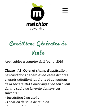
Conditions Générales de
Vente
Applicables à compter du 1 février 2016
Clause n° 1 : Objet et champ d’application
Les conditions générales de vente décrites
ci-après détaillent les droits et obligations
de la société MIX Coworking et de son client
dans le cadre de la vente des services
suivants :
– Inscription à un atelier
– Location de salle de réunion