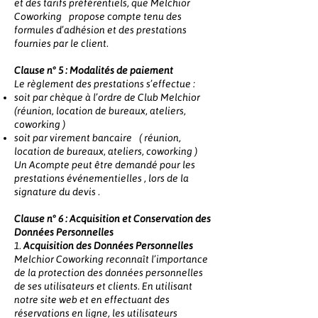
et des tarifs préférentiels, que Melchior
Coworking propose compte tenu des
formules d’adhésion et des prestations
fournies par le client.
Clause n° 5 : Modalités de paiement
Le règlement des prestations s’effectue :
soit par chèque à l’ordre de Club Melchior
(réunion, location de bureaux, ateliers,
coworking )
soit par virement bancaire ( réunion,
location de bureaux, ateliers, coworking )
Un Acompte peut être demandé pour les
prestations événementielles , lors de la
signature du devis .
Clause n° 6 : Acquisition et Conservation des
Données Personnelles
1.
Acquisition des Données Personnelles
Melchior Coworking reconnaît l’importance
de la protection des données personnelles
de ses utilisateurs et clients. En utilisant
notre site web et en effectuant des
réservations en ligne, les utilisateurs