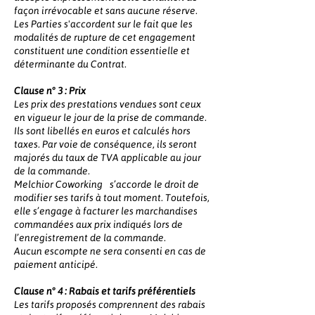
façon irrévocable et sans aucune réserve.
Les Parties s'accordent sur le fait que les
modalités de rupture de cet engagement
constituent une condition essentielle et
déterminante du Contrat.
Clause n° 3 : Prix
Les prix des prestations vendues sont ceux
en vigueur le jour de la prise de commande.
Ils sont libellés en euros et calculés hors
taxes. Par voie de conséquence, ils seront
majorés du taux de TVA applicable au jour
de la commande.
Melchior Coworking s’accorde le droit de
modifier ses tarifs à tout moment. Toutefois,
elle s’engage à facturer les marchandises
commandées aux prix indiqués lors de
l’enregistrement de la commande.
Aucun escompte ne sera consenti en cas de
paiement anticipé.
Clause n° 4 : Rabais et tarifs préférentiels
Les tarifs proposés comprennent des rabais