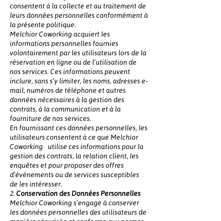
consentent à la collecte et au traitement de
leurs données personnelles conformément à
la présente politique.
Melchior Coworking acquiert les
informations personnelles fournies
volontairement par les utilisateurs lors de la
réservation en ligne ou de l’utilisation de
nos services. Ces informations peuvent
inclure, sans s’y limiter, les noms, adresses e-
mail, numéros de téléphone et autres
données nécessaires à la gestion des
contrats, à la communication et à la
fourniture de nos services.
En fournissant ces données personnelles, les
utilisateurs consentent à ce que Melchior
Coworking utilise ces informations pour la
gestion des contrats, la relation client, les
enquêtes et pour proposer des offres
d’événements ou de services susceptibles
de les intéresser.
2.
Conservation des Données Personnelles
Melchior Coworking s’engage à conserver
les données personnelles des utilisateurs de