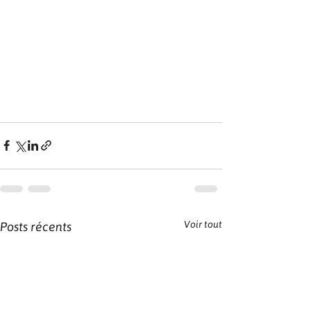
Voir tout
Posts récents