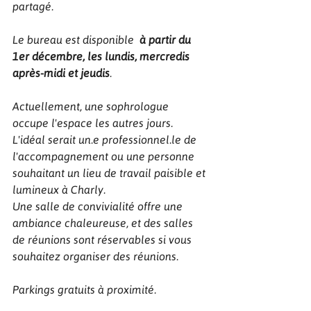
partagé. 
Le bureau est disponible
 à partir du 
1er décembre, les lundis, mercredis 
après-midi et jeudis
. 
Actuellement, une sophrologue 
occupe l'espace les autres jours. 
L'idéal serait un.e professionnel.le de 
l'accompagnement ou une personne 
souhaitant un lieu de travail paisible et 
lumineux à Charly.
Une salle de convivialité offre une 
ambiance chaleureuse, et des salles 
de réunions sont réservables si vous 
souhaitez organiser des réunions.
Parkings gratuits à proximité.