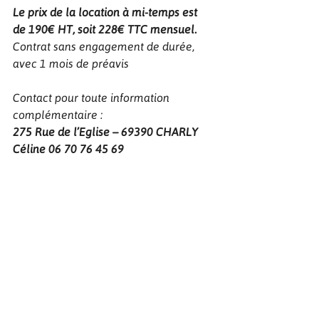
Le prix de la location à mi-temps est 
de 190€ HT, soit 228€ TTC mensuel.
Contrat sans engagement de durée, 
avec 1 mois de préavis
Contact pour toute information 
complémentaire :
275 Rue de l’Eglise – 69390 CHARLY
Céline 06 70 76 45 69