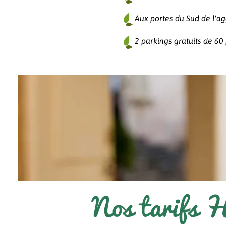
Aux portes du Sud de l'a
2 parkings gratuits de 6
Nos tarifs 